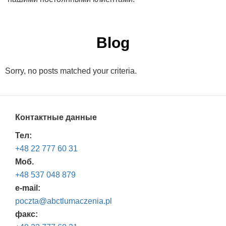
Blog
Sorry, no posts matched your criteria.
Контактные данные
Тел:
+48 22 777 60 31
Моб.
+48 537 048 879
e-mail:
poczta@abctlumaczenia.pl
факс: