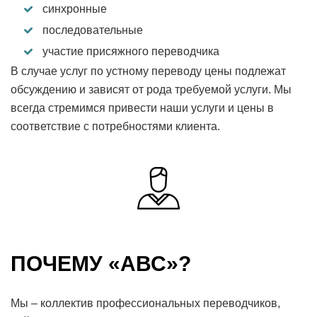
синхронные
последовательные
участие присяжного переводчика
В случае услуг по устному переводу цены подлежат
обсуждению и зависят от рода требуемой услуги. Мы
всегда стремимся привести наши услуги и цены в
соответствие с потребностями клиента.
ПОЧЕМУ «АВС»?
Мы – коллектив профессиональных переводчиков,