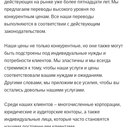
действующих на рынке уже более пятнадцати лет. Мы
предлагаем переводы высокого уровня по
конкурентным ценам. Все наши переводы
выполняются в соответствии с действующим
законодательством.
Наши цены не только конкурентные, но они также могут
быть подстроены под индивидуальные нужды и
потребности клиентов. Мы эластичны и мы всегда
стремимся к тому, чтобы наши услуги и цены
соответствовали вашим нуждам и ожиданиям.
Другими словами, мы приложим все усилия, чтобы вы
остались довольны нашими услугами.
Среди наших клиентов – многочисленные корпорации,
юридические и аудиторские конторы, а также
индивидуальные лица, которые часто становятся
нашими постоянными клиентами.