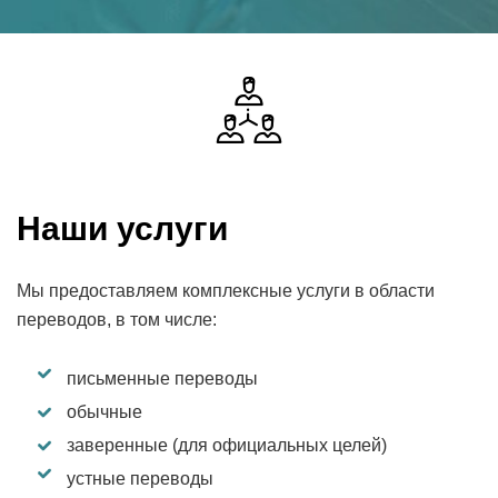
Наши услуги
Мы предоставляем комплексные услуги в области
переводов, в том числе:
письменные переводы
обычные
заверенные (для официальных целей)
устные переводы