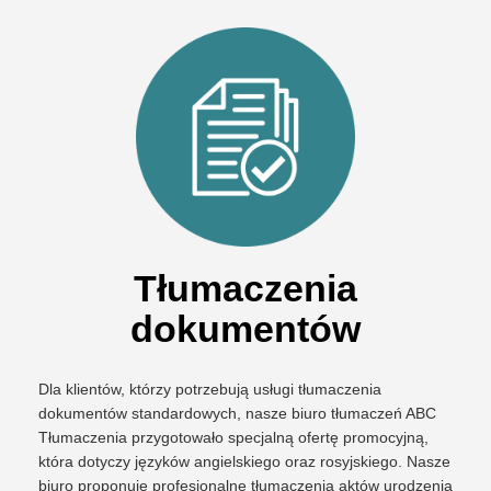
Tłumaczenia
dokumentów
Dla klientów, którzy potrzebują usługi tłumaczenia
dokumentów standardowych, nasze biuro tłumaczeń ABC
Tłumaczenia przygotowało specjalną ofertę promocyjną,
która dotyczy języków angielskiego oraz rosyjskiego. Nasze
biuro proponuje profesjonalne tłumaczenia aktów urodzenia