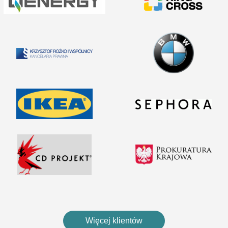
Więcej klientów