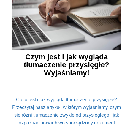
Czym jest i jak wygląda
tłumaczenie przysięgłe?
Wyjaśniamy!
Co to jest i jak wygląda tłumaczenie przysięgłe?
Przeczytaj nasz artykuł, w którym wyjaśniamy, czym
się różni tłumaczenie zwykłe od przysięgłego i jak
rozpoznać prawidłowo sporządzony dokument.