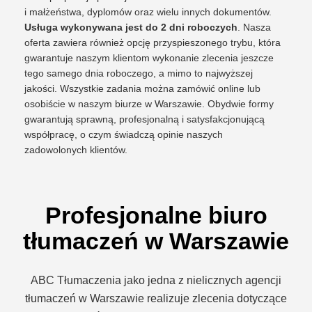
i małżeństwa, dyplomów oraz wielu innych dokumentów.
Usługa wykonywana jest do 2 dni roboczych
. Nasza
oferta zawiera również opcję przyspieszonego trybu, która
gwarantuje naszym klientom wykonanie zlecenia jeszcze
tego samego dnia roboczego, a mimo to najwyższej
jakości. Wszystkie zadania można zamówić online lub
osobiście w naszym biurze w Warszawie. Obydwie formy
gwarantują sprawną, profesjonalną i satysfakcjonującą
współpracę, o czym świadczą opinie naszych
zadowolonych klientów.
Profesjonalne biuro
tłumaczeń w Warszawie
ABC Tłumaczenia jako jedna z nielicznych agencji
tłumaczeń w Warszawie realizuje zlecenia dotyczące