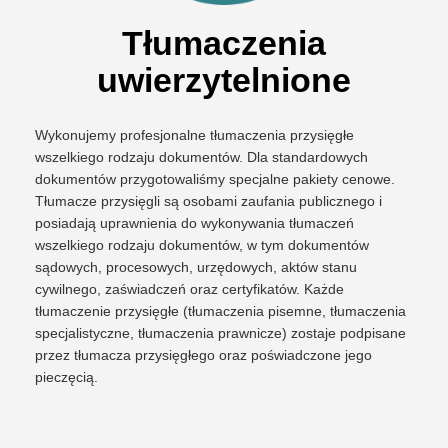
Tłumaczenia
uwierzytelnione
Wykonujemy profesjonalne tłumaczenia przysięgłe
wszelkiego rodzaju dokumentów. Dla standardowych
dokumentów przygotowaliśmy specjalne pakiety cenowe.
Tłumacze przysięgli są osobami zaufania publicznego i
posiadają uprawnienia do wykonywania tłumaczeń
wszelkiego rodzaju dokumentów, w tym dokumentów
sądowych, procesowych, urzędowych, aktów stanu
cywilnego, zaświadczeń oraz certyfikatów. Każde
tłumaczenie przysięgłe (tłumaczenia pisemne, tłumaczenia
specjalistyczne, tłumaczenia prawnicze) zostaje podpisane
przez tłumacza przysięgłego oraz poświadczone jego
pieczęcią.