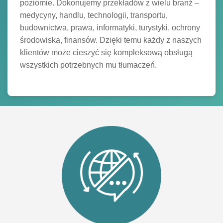
poziomie. Dokonujemy przekładów z wielu branż –
medycyny, handlu, technologii, transportu,
budownictwa, prawa, informatyki, turystyki, ochrony
środowiska, finansów. Dzięki temu każdy z naszych
klientów może cieszyć się kompleksową obsługą
wszystkich potrzebnych mu tłumaczeń.