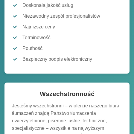
Doskonała jakość usług
Niezawodny zespół profesjonalistów
Najniższe ceny
Terminowość
Poufność
Bezpieczny podpis elektroniczny
Wszechstronność
Jesteśmy wszechstronni – w ofercie naszego biura
tłumaczeń znajdą Państwo tłumaczenia
uwierzytelnione, pisemne, ustne, techniczne,
specjalistyczne – wszystkie na najwyższym