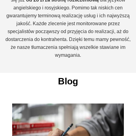
angielskiego i rosyjskiego. Pomimo tak niskich cen
gwarantujemy terminową realizację usług i ich najwyższą
jakość. Każde zlecenie jest monitorowane przez
specjalistów począwszy od przyjęcia do realizacji, aż do
dostarczenia do kontrahenta. Dzięki temu mamy pewność,
że nasze tłumaczenia spełniają wszelkie stawiane im
wymagania.
Blog