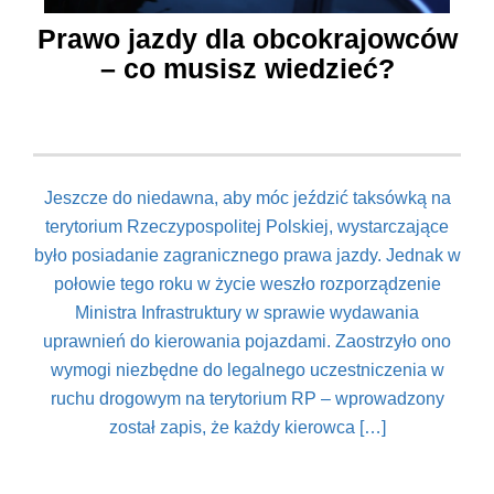
Prawo jazdy dla obcokrajowców
– co musisz wiedzieć?
Jeszcze do niedawna, aby móc jeździć taksówką na
terytorium Rzeczypospolitej Polskiej, wystarczające
było posiadanie zagranicznego prawa jazdy. Jednak w
połowie tego roku w życie weszło rozporządzenie
Ministra Infrastruktury w sprawie wydawania
uprawnień do kierowania pojazdami. Zaostrzyło ono
wymogi niezbędne do legalnego uczestniczenia w
ruchu drogowym na terytorium RP – wprowadzony
został zapis, że każdy kierowca […]