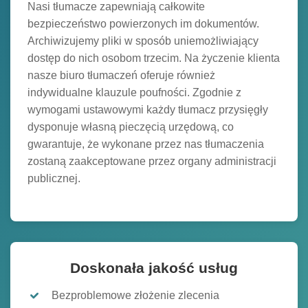
Nasi tłumacze zapewniają całkowite
bezpieczeństwo powierzonych im dokumentów.
Archiwizujemy pliki w sposób uniemożliwiający
dostęp do nich osobom trzecim. Na życzenie klienta
nasze biuro tłumaczeń oferuje również
indywidualne klauzule poufności. Zgodnie z
wymogami ustawowymi każdy tłumacz przysięgły
dysponuje własną pieczęcią urzędową, co
gwarantuje, że wykonane przez nas tłumaczenia
zostaną zaakceptowane przez organy administracji
publicznej.
Doskonała jakość usług
Bezproblemowe złożenie zlecenia