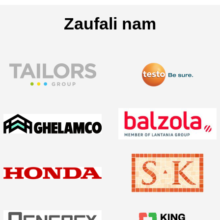
Zaufali nam