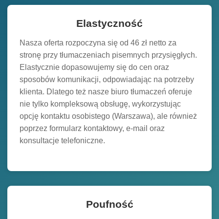
Elastyczność
Nasza oferta rozpoczyna się od 46 zł netto za
stronę przy tłumaczeniach pisemnych przysięgłych.
Elastycznie dopasowujemy się do cen oraz
sposobów komunikacji, odpowiadając na potrzeby
klienta. Dlatego też nasze biuro tłumaczeń oferuje
nie tylko kompleksową obsługę, wykorzystując
opcję kontaktu osobistego (Warszawa), ale również
poprzez formularz kontaktowy, e-mail oraz
konsultacje telefoniczne.
Poufność