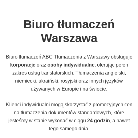
Biuro tłumaczeń
Warszawa
Biuro tłumaczeń ABC Tłumaczenia z Warszawy obsługuje
korporacje
oraz
osoby indywidualne
, oferując pełen
zakres usług translatorskich. Tłumaczenia angielski,
niemiecki, ukraiński, rosyjski oraz innych języków
używanych w Europie i na świecie.
Klienci indywidualni mogą skorzystać z promocyjnych cen
na tłumaczenia dokumentów standardowych, które
jesteśmy w stanie wykonać w ciągu
24 godzin
, a nawet
tego samego dnia.