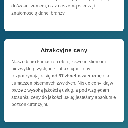
doświadczeniem, oraz obszerną wiedzą i
znajomością danej branży.
Atrakcyjne ceny
Nasze biuro tłumaczeń oferuje swoim klientom
niezwykle przystępne i atrakcyjne ceny
rozpoczynające się
od 37 zł netto za stronę
dla
tłumaczeń pisemnych zwykłych. Niskie ceny idą w
parze z wysoką jakością usług, a pod względem
stosunku ceny do jakości usług jesteśmy absolutnie
bezkonkurencyjni.