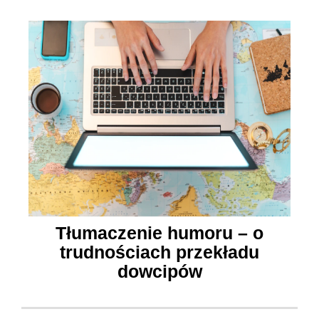
Tłumaczenie humoru – o
trudnościach przekładu
dowcipów