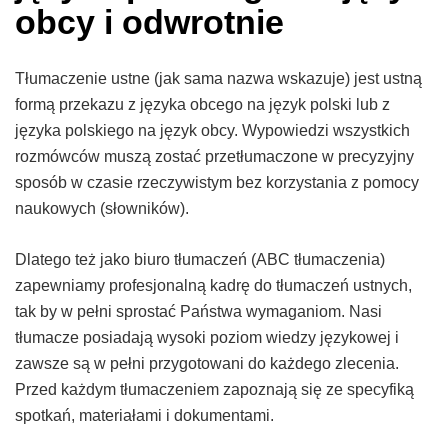
obcy i odwrotnie
Tłumaczenie ustne (jak sama nazwa wskazuje) jest ustną
formą przekazu z języka obcego na język polski lub z
języka polskiego na język obcy. Wypowiedzi wszystkich
rozmówców muszą zostać przetłumaczone w precyzyjny
sposób w czasie rzeczywistym bez korzystania z pomocy
naukowych (słowników).
Dlatego też jako biuro tłumaczeń (ABC tłumaczenia)
zapewniamy profesjonalną kadrę do tłumaczeń ustnych,
tak by w pełni sprostać Państwa wymaganiom. Nasi
tłumacze posiadają wysoki poziom wiedzy językowej i
zawsze są w pełni przygotowani do każdego zlecenia.
Przed każdym tłumaczeniem zapoznają się ze specyfiką
spotkań, materiałami i dokumentami.