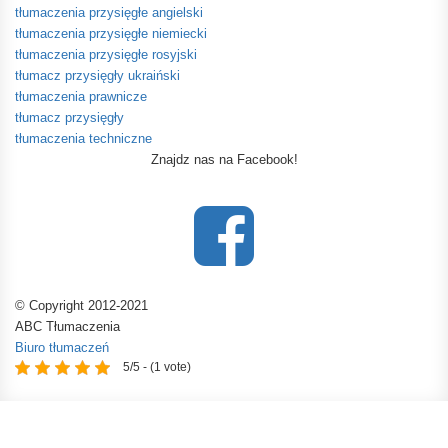
tłumaczenia przysięgłe angielski
tłumaczenia przysięgłe niemiecki
tłumaczenia przysięgłe rosyjski
tłumacz przysięgły ukraiński
tłumaczenia prawnicze
tłumacz przysięgły
tłumaczenia techniczne
Znajdz nas na Facebook!
© Copyright 2012-2021
ABC Tłumaczenia
Biuro tłumaczeń
5/5 - (1 vote)