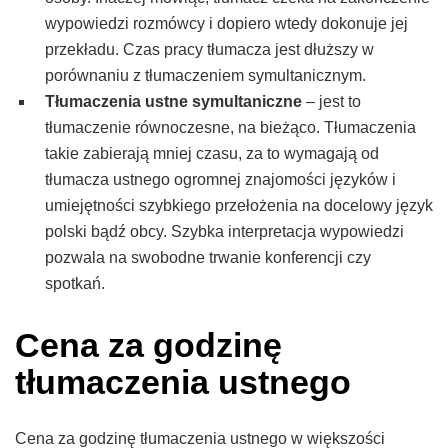
wypowiedzi rozmówcy i dopiero wtedy dokonuje jej
przekładu. Czas pracy tłumacza jest dłuższy w
porównaniu z tłumaczeniem symultanicznym.
Tłumaczenia ustne symultaniczne
– jest to
tłumaczenie równoczesne, na bieżąco. Tłumaczenia
takie zabierają mniej czasu, za to wymagają od
tłumacza ustnego ogromnej znajomości języków i
umiejętności szybkiego przełożenia na docelowy język
polski bądź obcy. Szybka interpretacja wypowiedzi
pozwala na swobodne trwanie konferencji czy
spotkań.
Cena za godzinę
tłumaczenia ustnego
Cena za godzinę tłumaczenia ustnego w większości