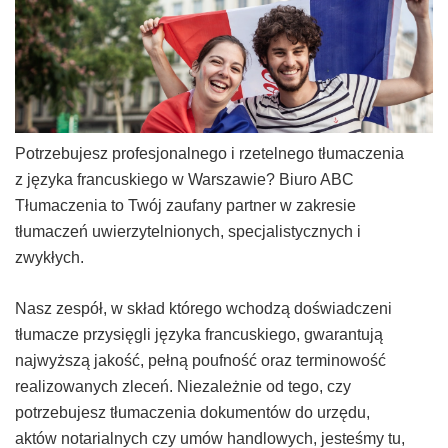
Potrzebujesz profesjonalnego i rzetelnego tłumaczenia
z języka francuskiego w Warszawie? Biuro ABC
Tłumaczenia to Twój zaufany partner w zakresie
tłumaczeń uwierzytelnionych, specjalistycznych i
zwykłych.
Nasz zespół, w skład którego wchodzą doświadczeni
tłumacze przysięgli języka francuskiego, gwarantują
najwyższą jakość, pełną poufność oraz terminowość
realizowanych zleceń. Niezależnie od tego, czy
potrzebujesz tłumaczenia dokumentów do urzędu,
aktów notarialnych czy umów handlowych, jesteśmy tu,