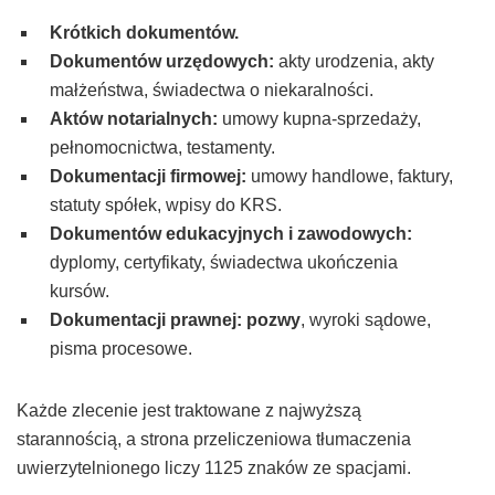
Krótkich dokumentów.
Dokumentów urzędowych:
akty urodzenia, akty
małżeństwa, świadectwa o niekaralności.
Aktów notarialnych:
umowy kupna-sprzedaży,
pełnomocnictwa, testamenty.
Dokumentacji firmowej:
umowy handlowe, faktury,
statuty spółek, wpisy do KRS.
Dokumentów edukacyjnych i zawodowych:
dyplomy, certyfikaty, świadectwa ukończenia
kursów.
Dokumentacji prawnej:
pozwy
, wyroki sądowe,
pisma procesowe.
Każde zlecenie jest traktowane z najwyższą
starannością, a strona przeliczeniowa tłumaczenia
uwierzytelnionego liczy 1125 znaków ze spacjami.