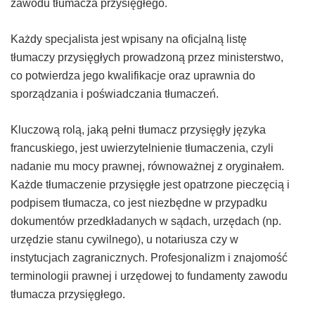
zawodu tłumacza przysięgłego.
Każdy specjalista jest wpisany na oficjalną listę
tłumaczy przysięgłych prowadzoną przez ministerstwo,
co potwierdza jego kwalifikacje oraz uprawnia do
sporządzania i poświadczania tłumaczeń.
Kluczową rolą, jaką pełni tłumacz przysięgły języka
francuskiego, jest uwierzytelnienie tłumaczenia, czyli
nadanie mu mocy prawnej, równoważnej z oryginałem.
Każde tłumaczenie przysięgłe jest opatrzone pieczęcią i
podpisem tłumacza, co jest niezbędne w przypadku
dokumentów przedkładanych w sądach, urzędach (np.
urzędzie stanu cywilnego), u notariusza czy w
instytucjach zagranicznych. Profesjonalizm i znajomość
terminologii prawnej i urzędowej to fundamenty zawodu
tłumacza przysięgłego.