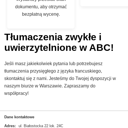
dokumentu, aby otrzymać
bezpłatną wycenę.
Tłumaczenia zwykłe i
uwierzytelnione w ABC!
Jeśli masz jakiekolwiek pytania lub potrzebujesz
tłumaczenia przysięgłego z języka francuskiego,
skontaktuj się z nami. Jesteśmy do Twojej dyspozycji w
naszym biurze w Warszawie. Zapraszamy do
współpracy!
Dane kontaktowe
Adres:
ul. Białostocka 22 lok. 24C