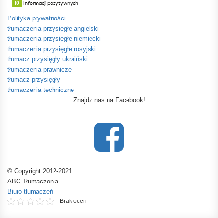
Polityka prywatności
tłumaczenia przysięgłe angielski
tłumaczenia przysięgłe niemiecki
tłumaczenia przysięgłe rosyjski
tłumacz przysięgły ukraiński
tłumaczenia prawnicze
tłumacz przysięgły
tłumaczenia techniczne
Znajdz nas na Facebook!
© Copyright 2012-2021
ABC Tłumaczenia
Biuro tłumaczeń
Brak ocen