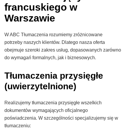
francuskiego w
Warszawie
W ABC Tłumaczenia rozumiemy zróżnicowane
potrzeby naszych klientów. Dlatego nasza oferta
obejmuje szeroki zakres usług, dopasowanych zarówno
do wymagań formalnych, jak i biznesowych.
Tłumaczenia przysięgłe
(uwierzytelnione)
Realizujemy tłumaczenia przysięgłe wszelkich
dokumentów wymagających oficjalnego
poświadczenia. W szczególności specjalizujemy się w
tłumaczeniu: