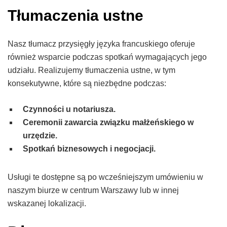
Tłumaczenia ustne
Nasz tłumacz przysięgły języka francuskiego oferuje
również wsparcie podczas spotkań wymagających jego
udziału. Realizujemy tłumaczenia ustne, w tym
konsekutywne, które są niezbędne podczas:
Czynności u notariusza.
Ceremonii zawarcia związku małżeńskiego w
urzędzie.
Spotkań biznesowych i negocjacji.
Usługi te dostępne są po wcześniejszym umówieniu w
naszym biurze w centrum Warszawy lub w innej
wskazanej lokalizacji.