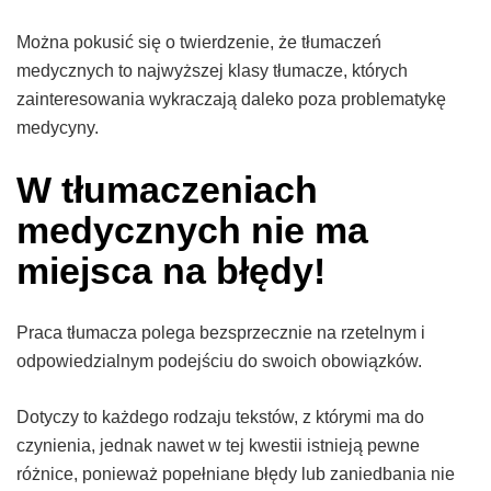
Można pokusić się o twierdzenie, że tłumaczeń
medycznych to najwyższej klasy tłumacze, których
zainteresowania wykraczają daleko poza problematykę
medycyny.
W tłumaczeniach
medycznych nie ma
miejsca na błędy!
Praca tłumacza polega bezsprzecznie na rzetelnym i
odpowiedzialnym podejściu do swoich obowiązków.
Dotyczy to każdego rodzaju tekstów, z którymi ma do
czynienia, jednak nawet w tej kwestii istnieją pewne
różnice, ponieważ popełniane błędy lub zaniedbania nie