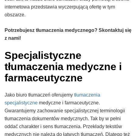
internetowa przedstawia wyczerpującą ofertę w tym
obszarze.
Potrzebujesz tłumaczenia medycznego? Skontaktuj się
z nami!
Specjalistyczne
tłumaczenia medyczne i
farmaceutyczne
Jako biuro tłumaczeń oferujemy
tłumaczenia
specjalistyczne
medyczne i farmaceutyczne.
Gwarantujemy zachowanie specjalistycznej terminologii
tłumaczenia dokumentów medycznych. Tak by w pełni
oddać charakter i sens tłumaczenia. Przekłady tekstów
medycznych nie należą do łatwych tłumaczeń. Dlatego też