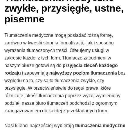
zwykłe, przysięgłe, ustne,
pisemne
Tłumaczenia medyczne mogą posiadać różną formę,
zarówno w kwestii stopnia formalizacji, jak i sposobu
wyrażania tłumaczonych treści. Oferujemy usługi w
zakresie każdej z tych form. Tłumacze zatrudnieni w
naszym biurze gotowi są do
przyjęcia zleceń każdego
rodzaju
i zapewniają
najwyższy poziom tłumaczenia
bez
względu na to, czy są to tłumaczenia zwykłe, czy
przysięgłe. W przeciwieństwie do reguł prawa, które
różnicuje jakość tłumaczenia poprzez wyżej wymieniony
podział, nasze biuro tłumaczeń podchodzi z ogromnym
zaangażowaniem do każdej z przekładanych form.
Nasi klienci najczęściej wybierają
tłumaczenia medyczne