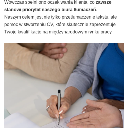
Wówczas spełni ono oczekiwania klienta, co
zawsze
stanowi priorytet naszego biura tłumaczeń.
Naszym celem jest nie tylko przetłumaczenie tekstu, ale
pomoc w stworzeniu CV, które skutecznie zaprezentuje
Twoje kwalifikacje na międzynarodowym rynku pracy.