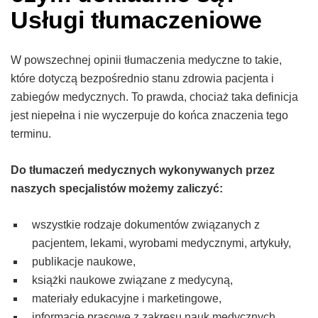
Usługi tłumaczeniowe
W powszechnej opinii tłumaczenia medyczne to takie,
które dotyczą bezpośrednio stanu zdrowia pacjenta i
zabiegów medycznych. To prawda, chociaż taka definicja
jest niepełna i nie wyczerpuje do końca znaczenia tego
terminu.
Do tłumaczeń medycznych wykonywanych przez
naszych specjalistów możemy zaliczyć:
wszystkie rodzaje dokumentów związanych z
pacjentem, lekami, wyrobami medycznymi, artykuły,
publikacje naukowe,
książki naukowe związane z medycyną,
materiały edukacyjne i marketingowe,
informacje prasowe z zakresu nauk medycznych,