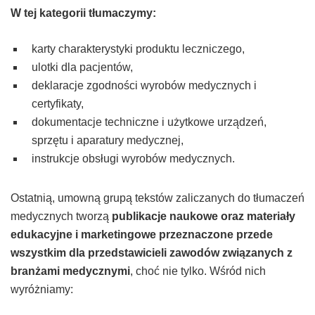
W tej kategorii tłumaczymy:
karty charakterystyki produktu leczniczego,
ulotki dla pacjentów,
deklaracje zgodności wyrobów medycznych i
certyfikaty,
dokumentacje techniczne i użytkowe urządzeń,
sprzętu i aparatury medycznej,
instrukcje obsługi wyrobów medycznych.
Ostatnią, umowną grupą tekstów zaliczanych do tłumaczeń
medycznych tworzą
publikacje naukowe oraz materiały
edukacyjne i marketingowe przeznaczone przede
wszystkim dla przedstawicieli zawodów związanych z
branżami medycznymi
, choć nie tylko. Wśród nich
wyróżniamy: