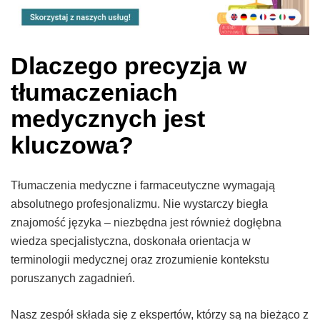
Dlaczego precyzja w
tłumaczeniach
medycznych jest
kluczowa?
Tłumaczenia medyczne i farmaceutyczne wymagają
absolutnego profesjonalizmu. Nie wystarczy biegła
znajomość języka – niezbędna jest również dogłębna
wiedza specjalistyczna, doskonała orientacja w
terminologii medycznej oraz zrozumienie kontekstu
poruszanych zagadnień.
Nasz zespół składa się z ekspertów, którzy są na bieżąco z