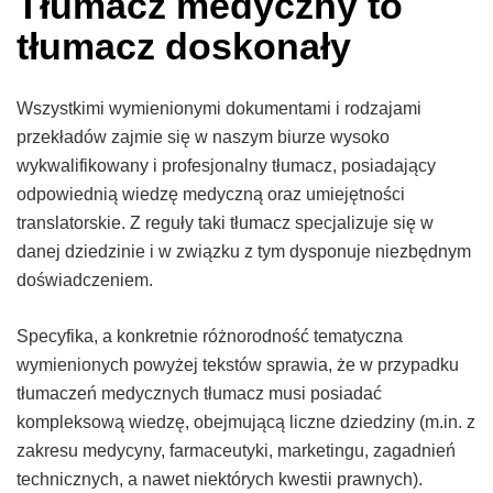
Tłumacz medyczny to
tłumacz doskonały
Wszystkimi wymienionymi dokumentami i rodzajami
przekładów zajmie się w naszym biurze wysoko
wykwalifikowany i profesjonalny tłumacz, posiadający
odpowiednią wiedzę medyczną oraz umiejętności
translatorskie. Z reguły taki tłumacz specjalizuje się w
danej dziedzinie i w związku z tym dysponuje niezbędnym
doświadczeniem.
Specyfika, a konkretnie różnorodność tematyczna
wymienionych powyżej tekstów sprawia, że w przypadku
tłumaczeń medycznych tłumacz musi posiadać
kompleksową wiedzę, obejmującą liczne dziedziny (m.in. z
zakresu medycyny, farmaceutyki, marketingu, zagadnień
technicznych, a nawet niektórych kwestii prawnych).