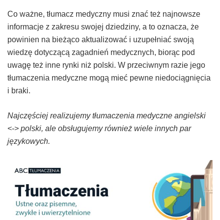
Co ważne, tłumacz medyczny musi znać też najnowsze
informacje z zakresu swojej dziedziny, a to oznacza, że
powinien na bieżąco aktualizować i uzupełniać swoją
wiedzę dotyczącą zagadnień medycznych, biorąc pod
uwagę też inne rynki niż polski. W przeciwnym razie jego
tłumaczenia medyczne mogą mieć pewne niedociągnięcia
i braki.
Najczęściej realizujemy tłumaczenia medyczne angielski
<-> polski, ale obsługujemy również wiele innych par
językowych.