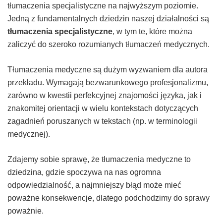
tłumaczenia specjalistyczne na najwyższym poziomie.
Jedną z fundamentalnych dziedzin naszej działalności są
tłumaczenia specjalistyczne
, w tym te, które można
zaliczyć do szeroko rozumianych tłumaczeń medycznych.
Tłumaczenia medyczne są dużym wyzwaniem dla autora
przekładu. Wymagają bezwarunkowego profesjonalizmu,
zarówno w kwestii perfekcyjnej znajomości języka, jak i
znakomitej orientacji w wielu kontekstach dotyczących
zagadnień poruszanych w tekstach (np. w terminologii
medycznej).
Zdajemy sobie sprawę, że tłumaczenia medyczne to
dziedzina, gdzie spoczywa na nas ogromna
odpowiedzialność, a najmniejszy błąd może mieć
poważne konsekwencje, dlatego podchodzimy do sprawy
poważnie.