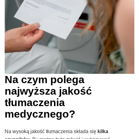
Na czym polega
najwyższa jakość
tłumaczenia
medycznego?
Na wysoką jakość tłumaczenia składa się
kilka