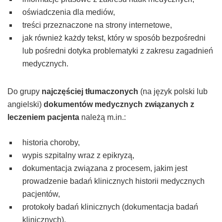
oświadczenia dla mediów,
treści przeznaczone na strony internetowe,
jak również każdy tekst, który w sposób bezpośredni
lub pośredni dotyka problematyki z zakresu zagadnień
medycznych.
Do grupy
najczęściej tłumaczonych
(na język polski lub
angielski)
dokumentów medycznych związanych z
leczeniem pacjenta
należą m.in.:
historia choroby,
wypis szpitalny wraz z epikryzą,
dokumentacja związana z procesem, jakim jest
prowadzenie badań klinicznych historii medycznych
pacjentów,
protokoły badań klinicznych
(dokumentacja badań
klinicznych)
,