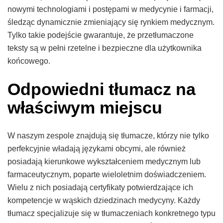
nowymi technologiami i postępami w medycynie i farmacji,
śledząc dynamicznie zmieniający się rynkiem medycznym.
Tylko takie podejście gwarantuje, że przetłumaczone
teksty są w pełni rzetelne i bezpieczne dla użytkownika
końcowego.
Odpowiedni tłumacz na
właściwym miejscu
W naszym zespole znajdują się tłumacze, którzy nie tylko
perfekcyjnie władają językami obcymi, ale również
posiadają kierunkowe wykształceniem medycznym lub
farmaceutycznym, poparte wieloletnim doświadczeniem.
Wielu z nich posiadają certyfikaty potwierdzające ich
kompetencje w wąskich dziedzinach medycyny. Każdy
tłumacz specjalizuje się w tłumaczeniach konkretnego typu