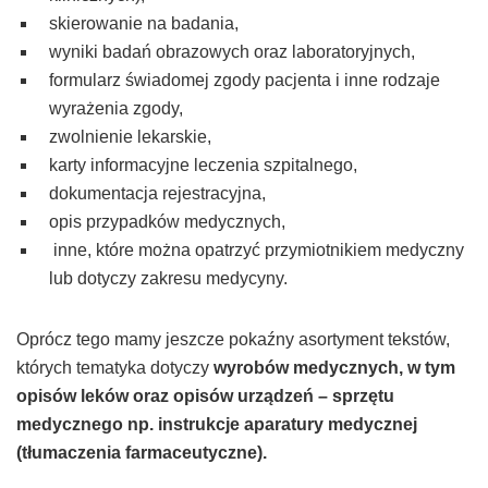
skierowanie na badania,
wyniki badań obrazowych oraz laboratoryjnych,
formularz świadomej zgody pacjenta i inne rodzaje
wyrażenia zgody,
zwolnienie lekarskie,
karty informacyjne leczenia szpitalnego
,
dokumentacja rejestracyjna,
opis przypadków medycznych,
inne, które można opatrzyć przymiotnikiem medyczny
lub dotyczy zakresu medycyny.
Oprócz tego mamy jeszcze pokaźny asortyment tekstów,
których tematyka dotyczy
wyrobów medycznych, w tym
opisów leków oraz opisów urządzeń – sprzętu
medycznego np. instrukcje aparatury medycznej
(tłumaczenia farmaceutyczne).