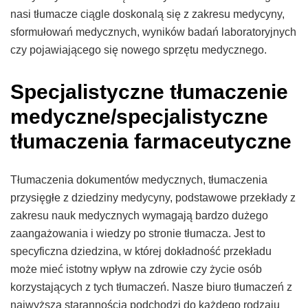
nasi tłumacze ciągle doskonalą się z zakresu medycyny,
sformułowań medycznych, wyników badań laboratoryjnych
czy pojawiającego się nowego sprzętu medycznego.
Specjalistyczne tłumaczenie
medyczne/specjalistyczne
tłumaczenia farmaceutyczne
Tłumaczenia dokumentów medycznych, tłumaczenia
przysięgłe z dziedziny medycyny, podstawowe przekłady z
zakresu nauk medycznych wymagają bardzo dużego
zaangażowania i wiedzy po stronie tłumacza. Jest to
specyficzna dziedzina, w której dokładność przekładu
może mieć istotny wpływ na zdrowie czy życie osób
korzystających z tych tłumaczeń. Nasze biuro tłumaczeń z
najwyższą starannością podchodzi do każdego rodzaju