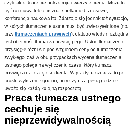
czyli takie, które nie potrzebuje uwierzytelnienia. Może to
być rozmowa telefoniczna, spotkanie biznesowe,
konferencja naukowa itp. Zdarzają się jednak też sytuacje,
w których tłumaczenie ustne musi być uwierzytelnione (np.
przy
tłumaczeniach prawnych
), dlatego wtedy niezbędna
jest obecność tłumacza przysięgłego. Ustne tłumaczenie
przysięgłe różni się pod względem ceny od tłumaczenia
zwykłego, zaś w obu przypadkach wycena tłumaczenia
ustnego polega na wyliczeniu czasu, który tłumacz
poświęca na pracę dla klienta. W praktyce oznacza to po
prostu wyliczenie godzin, przy czym za pełną godzinę
uważa się każdą kolejną rozpoczętą.
Praca tłumacza ustnego
cechuje się
nieprzewidywalnością