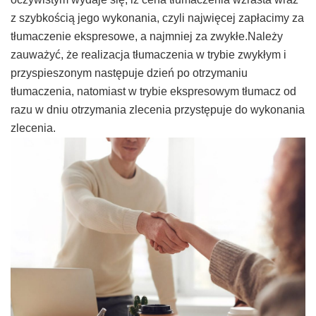
z szybkością jego wykonania, czyli najwięcej zapłacimy za
tłumaczenie ekspresowe, a najmniej za zwykłe.Należy
zauważyć, że realizacja tłumaczenia w trybie zwykłym i
przyspieszonym następuje dzień po otrzymaniu
tłumaczenia, natomiast w trybie ekspresowym tłumacz od
razu w dniu otrzymania zlecenia przystępuje do wykonania
zlecenia.