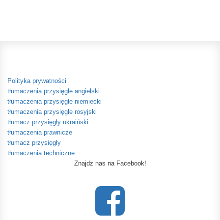
Polityka prywatności
tłumaczenia przysięgłe angielski
tłumaczenia przysięgłe niemiecki
tłumaczenia przysięgłe rosyjski
tłumacz przysięgły ukraiński
tłumaczenia prawnicze
tłumacz przysięgły
tłumaczenia techniczne
Znajdz nas na Facebook!