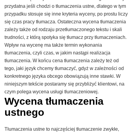
przydatna jeśli chodzi o tłumaczenia ustne, dlatego w tym
przypadku stosuje się inne kryteria wyceny, po prostu liczy
się czas pracy tłumacza. Ostateczna wycena tłumaczenia
zależy także od rodzaju przetłumaczonego tekstu i skali
trudności, z którą spotyka się tłumacz przy tłumaczeniach.
Wpływ na wycenę ma także termin wykonania
tłumaczenia, czyli czas, w jakim nastąpi realizacja
tłumaczenia. W końcu cena tłumaczenia zależy też od
tego, jaki język chcemy tłumaczyć, gdyż w zależności od
konkretnego języka obcego obowiązują inne stawki. W
niniejszym tekście postaramy się przybliżyć klientowi, na
czym polega wycena usługi tłumaczeniowej.
Wycena tłumaczenia
ustnego
Tłumaczenia ustne to najczęściej tłumaczenie zwykłe,