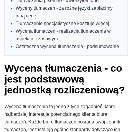
Tłumaczenia pisemne - uwierzytelnione
Wyceny tłumaczeń - za różne języki zapłacimy
inną cenę
Tłumaczenie specjalistyczne kosztuje więcej
Wycena tłumaczeń - realizacja tłumaczenia w
aspekcie czasowym
Ostateczna wycena tłumaczenia - podsumowanie
Wycena tłumaczenia - co
jest podstawową
jednostką rozliczeniową?
Wycena tłumaczenia to jedno z tych zagadnień, które
najbardziej interesuje potencjalnego klienta biura
tłumaczeń. Każde biuro tłumaczeń posiada swój cennik
tłumaczeń, lecz istnieją ogólne standardy dotyczące ich