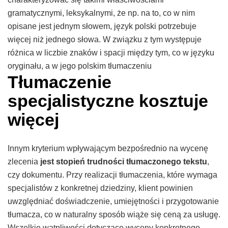
gramatycznymi, leksykalnymi, że np. na to, co w nim
opisane jest jednym słowem, język polski potrzebuje
więcej niż jednego słowa. W związku z tym występuje
różnica w liczbie znaków i spacji między tym, co w języku
oryginału, a w jego polskim tłumaczeniu
Tłumaczenie
specjalistyczne kosztuje
więcej
Innym kryterium wpływającym bezpośrednio na wycenę
zlecenia
jest stopień trudności tłumaczonego tekstu
,
czy dokumentu. Przy realizacji tłumaczenia, które wymaga
specjalistów z konkretnej dziedziny, klient powinien
uwzględniać doświadczenie, umiejętności i przygotowanie
tłumacza, co w naturalny sposób wiąże się ceną za usługę.
Wszelkie wątpliwości dotyczące wyceny konkretnego