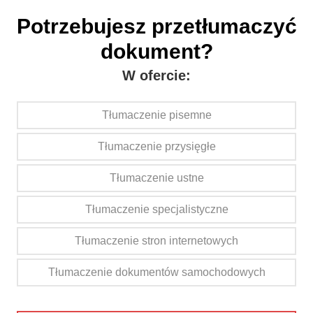
Potrzebujesz przetłumaczyć
dokument?
W ofercie:
Tłumaczenie pisemne
Tłumaczenie przysięgłe
Tłumaczenie ustne
Tłumaczenie specjalistyczne
Tłumaczenie stron internetowych
Tłumaczenie dokumentów samochodowych