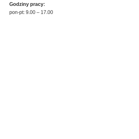
Godziny pracy:
pon-pt: 9.00 – 17.00