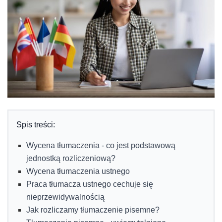
Spis treści:
Wycena tłumaczenia - co jest podstawową
jednostką rozliczeniową?
Wycena tłumaczenia ustnego
Praca tłumacza ustnego cechuje się
nieprzewidywalnością
Jak rozliczamy tłumaczenie pisemne?