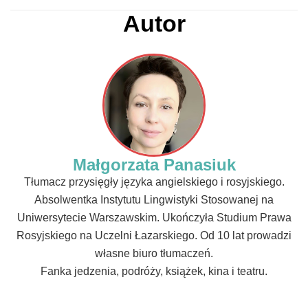
Autor
Małgorzata Panasiuk
Tłumacz przysięgły języka angielskiego i rosyjskiego.
Absolwentka Instytutu Lingwistyki Stosowanej na
Uniwersytecie Warszawskim. Ukończyła Studium Prawa
Rosyjskiego na Uczelni Łazarskiego. Od 10 lat prowadzi
własne biuro tłumaczeń.
Fanka jedzenia, podróży, książek, kina i teatru.