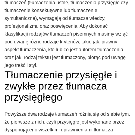
tłumaczeń (tłumaczenia ustne, tłumaczenia przysięgłe czy
tłumaczenie konsekutywne lub tłumaczenie
symultaniczne), wymagają od tłumacza wiedzy,
profesjonalizmu oraz poświęcenia. Aby dokonać
klasyfikacji rodzajów tłumaczeń pisemnych musimy wziąć
pod uwagę różne rodzaje kryteriów, takie jak: prawny
aspekt tłumaczenia, kto lub co jest autorem tłumaczenia
oraz jaki rodzaj tekstu jest tłumaczony, biorąc pod uwagę
jego treść i styl.
Tłumaczenie przysięgłe i
zwykłe przez tłumacza
przysięgłego
Powyższe dwa rodzaje tłumaczeń różnią się od siebie tym,
że pierwsze z nich, czyli przysięgłe jest wykonane przez
dysponującego wszelkimi uprawnieniami tłumacza