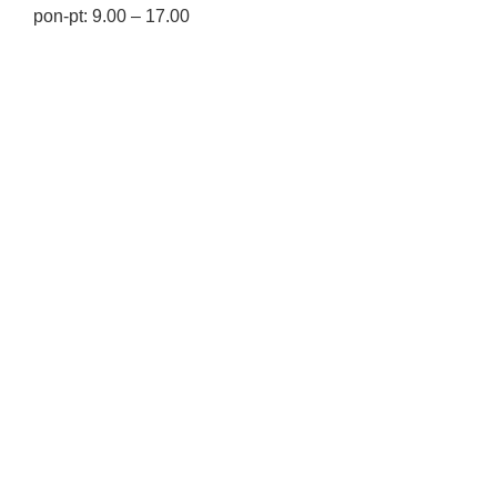
pon-pt: 9.00 – 17.00