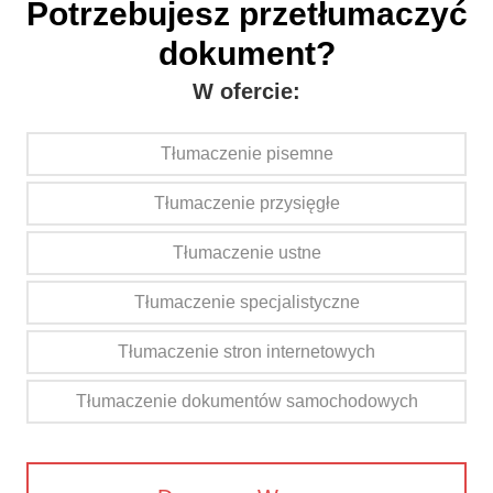
Potrzebujesz przetłumaczyć
dokument?
W ofercie:
Tłumaczenie pisemne
Tłumaczenie przysięgłe
Tłumaczenie ustne
Tłumaczenie specjalistyczne
Tłumaczenie stron internetowych
Tłumaczenie dokumentów samochodowych