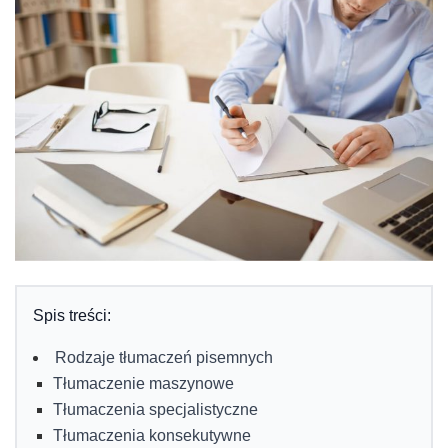
Spis treści:
Rodzaje tłumaczeń pisemnych
Tłumaczenie maszynowe
Tłumaczenia specjalistyczne
Tłumaczenia konsekutywne