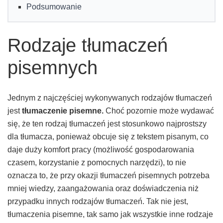
Podsumowanie
Rodzaje tłumaczeń
pisemnych
Jednym z najczęściej wykonywanych rodzajów tłumaczeń
jest
tłumaczenie pisemne.
Choć pozornie może wydawać
się, że ten rodzaj tłumaczeń jest stosunkowo najprostszy
dla tłumacza, ponieważ obcuje się z tekstem pisanym, co
daje duży komfort pracy (możliwość gospodarowania
czasem, korzystanie z pomocnych narzędzi), to nie
oznacza to, że przy okazji tłumaczeń pisemnych potrzeba
mniej wiedzy, zaangażowania oraz doświadczenia niż
przypadku innych rodzajów tłumaczeń. Tak nie jest,
tłumaczenia pisemne, tak samo jak wszystkie inne rodzaje