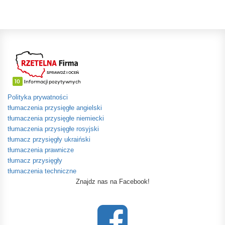
Polityka prywatności
tłumaczenia przysięgłe angielski
tłumaczenia przysięgłe niemiecki
tłumaczenia przysięgłe rosyjski
tłumacz przysięgły ukraiński
tłumaczenia prawnicze
tłumacz przysięgły
tłumaczenia techniczne
Znajdz nas na Facebook!