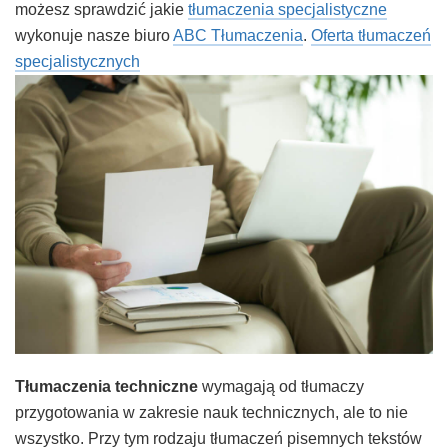
możesz sprawdzić jakie
tłumaczenia specjalistyczne
wykonuje nasze biuro
ABC Tłumaczenia
.
Oferta tłumaczeń
specjalistycznych
Tłumaczenia techniczne
wymagają od tłumaczy
przygotowania w zakresie nauk technicznych, ale to nie
wszystko. Przy tym rodzaju tłumaczeń pisemnych tekstów