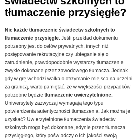
świadectw szkolnych to
tłumaczenie przysięgłe?
Nie każde tłumaczenie świadectw szkolnych to
tłumaczenie przysięgłe
. Jeśli przekład dokumentu
potrzebny jest do celów prywatnych, innych niż
postępowanie rekrutacyjne czy ubieganie się o
zatrudnienie, prawdopodobnie wystarczy tłumaczenie
zwykłe dokonane przez zawodowego tłumacza. Jednak
gdy w grę wchodzi walka o otrzymanie miejsca na uczelni
za granicą, warto pamiętać, że w większości przypadków
potrzebne będzie
tłumaczenie uwierzytelnione.
Uniwersytety zazwyczaj wymagają tego typu
potwierdzenia autentyczności tłumaczenia. Jak można je
uzyskać? Uwierzytelnione tłumaczenia świadectw
szkolnych mogą być dokonane jedynie przez tłumacza
przysięgłego, który poświadczy o ich jakości swoją