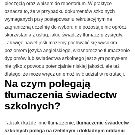
pieczęcią oraz wpisem do repertorium. W praktyce
oznacza to, że w przypadku dokumentów szkolnych
wymaganych przy postępowaniu rekrutacyjnym na
zagraniczną uczelnię do wyboru nie pozostaje nic oprócz
skorzystania z usług, jakie świadczy tłumacz przysięgły.
Tak więc nawet jeśli możemy pochwalić się wysokim
poziomem języka angielskiego, własnoręczne tłumaczenie
dyplomów lub świadectwa szkolnego jest złym pomysłem
nie tylko z powodu potencjalnie niskiej jakości, ale też
dlatego, że może wręcz uniemożliwić udział w rekrutacji.
Na czym polegają
tłumaczenia świadectw
szkolnych?
Tak jak i każde inne tłumaczenie,
tłumaczenie świadectw
szkolnych polega na rzetelnym i dokładnym oddaniu