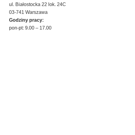
ul. Białostocka 22 lok. 24C
03-741 Warszawa
Godziny pracy:
pon-pt: 9.00 – 17.00