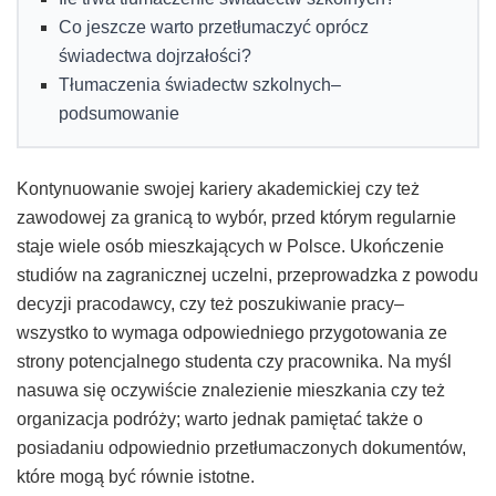
Co jeszcze warto przetłumaczyć oprócz
świadectwa dojrzałości?
Tłumaczenia świadectw szkolnych–
podsumowanie
Kontynuowanie swojej kariery akademickiej czy też
zawodowej za granicą to wybór, przed którym regularnie
staje wiele osób mieszkających w Polsce. Ukończenie
studiów na zagranicznej uczelni, przeprowadzka z powodu
decyzji pracodawcy, czy też poszukiwanie pracy–
wszystko to wymaga odpowiedniego przygotowania ze
strony potencjalnego studenta czy pracownika. Na myśl
nasuwa się oczywiście znalezienie mieszkania czy też
organizacja podróży; warto jednak pamiętać także o
posiadaniu odpowiednio przetłumaczonych dokumentów,
które mogą być równie istotne.