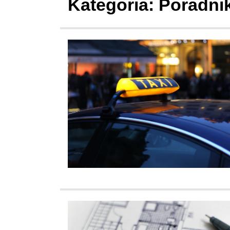
Kategoria:
Poradni